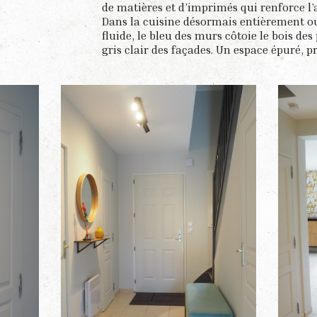
de matières et d’imprimés qui renforce l’a
Dans la cuisine désormais entièrement o
fluide, le bleu des murs côtoie le bois des 
gris clair des façades. Un espace épuré, p