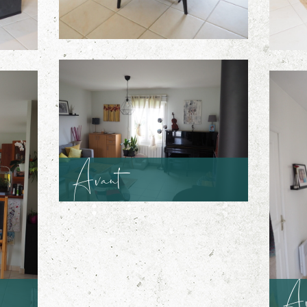
Avant