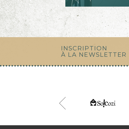
Avant
INSCRIPTION
À LA NEWSLETTER