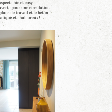
spect chic et cosy.
uverte pour une circulation
plans de travail et le béton
ratique et chaleureux !