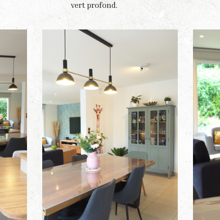
vert profond.