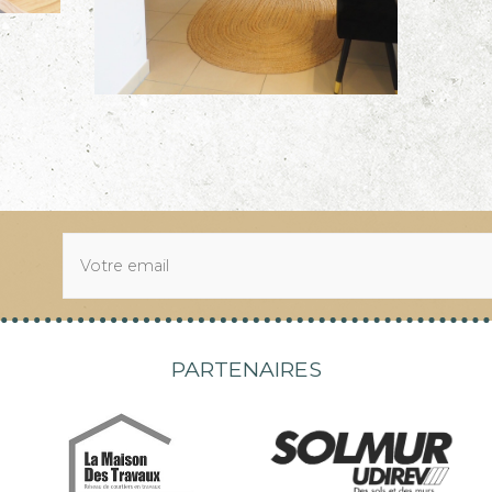
PARTENAIRES