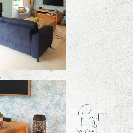
Projet