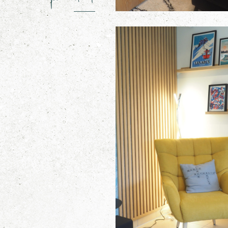
précédent