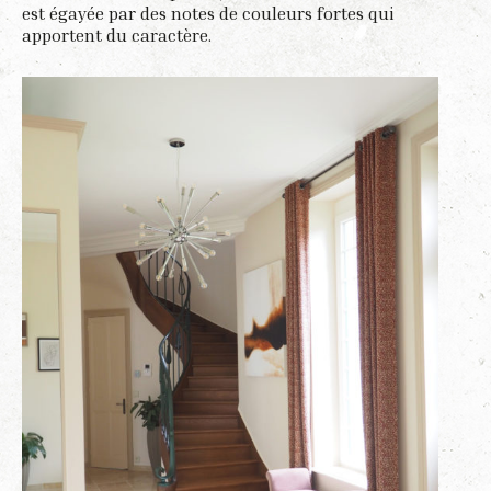
est égayée par des notes de couleurs fortes qui
apportent du caractère.