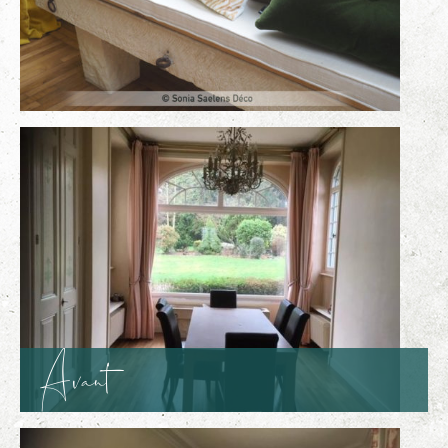
Avant