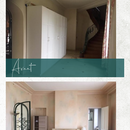
Avant