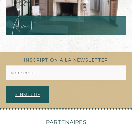
Avant
INSCRIPTION
À LA NEWSLETTER
PARTENAIRES